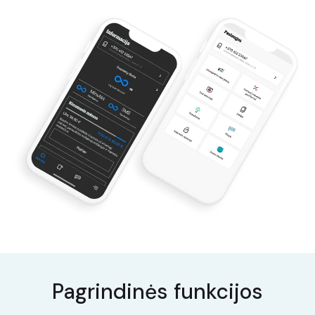
Pagrindinės funkcijos