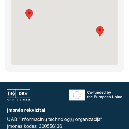
Įmonės rekvizitai
UAB “Informacinių technologijų organizacija”
Įmonės kodas: 300558136